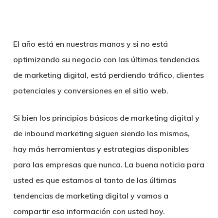
El año está en nuestras manos y si no está
optimizando su negocio con las últimas tendencias
de marketing digital, está perdiendo tráfico, clientes
potenciales y conversiones en el sitio web.
Si bien los principios básicos de marketing digital y
de inbound marketing siguen siendo los mismos,
hay más herramientas y estrategias disponibles
para las empresas que nunca. La buena noticia para
usted es que estamos al tanto de las últimas
tendencias de marketing digital y vamos a
compartir esa información con usted hoy.