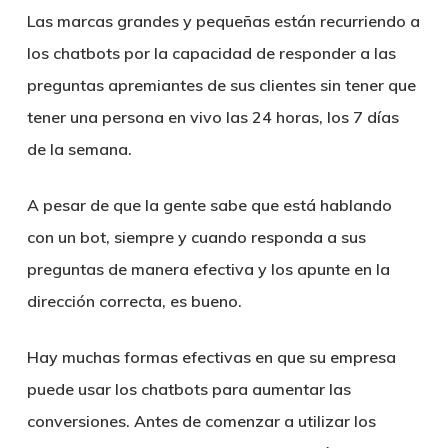
Las marcas grandes y pequeñas están recurriendo a
los chatbots por la capacidad de responder a las
preguntas apremiantes de sus clientes sin tener que
tener una persona en vivo las 24 horas, los 7 días
de la semana.
A pesar de que la gente sabe que está hablando
con un bot, siempre y cuando responda a sus
preguntas de manera efectiva y los apunte en la
dirección correcta, es bueno.
Hay muchas formas efectivas en que su empresa
puede usar los chatbots para aumentar las
conversiones. Antes de comenzar a utilizar los