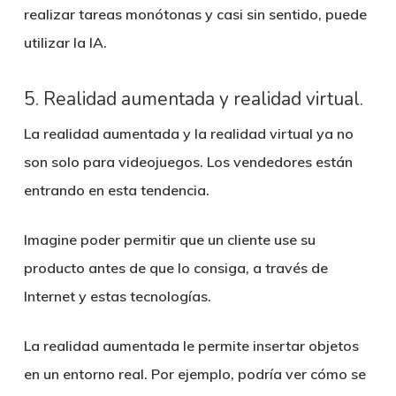
realizar tareas monótonas y casi sin sentido, puede
utilizar la IA.
5. Realidad aumentada y realidad virtual.
La realidad aumentada y la realidad virtual ya no
son solo para videojuegos. Los vendedores están
entrando en esta tendencia.
Imagine poder permitir que un cliente use su
producto antes de que lo consiga, a través de
Internet y estas tecnologías.
La realidad aumentada le permite insertar objetos
en un entorno real. Por ejemplo, podría ver cómo se