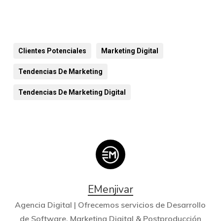
Clientes Potenciales
Marketing Digital
Tendencias De Marketing
Tendencias De Marketing Digital
EMenjivar
Agencia Digital | Ofrecemos servicios de Desarrollo
de Software, Marketing Digital & Postproducción