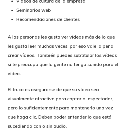
Videos de cultura de la empresa
Seminarios web
Recomendaciones de clientes
A las personas les gusta ver vídeos más de lo que
les gusta leer muchas veces, por eso vale la pena
crear vídeos. También puedes subtitular los vídeos
si te preocupa que la gente no tenga sonido para el
vídeo.
El truco es asegurarse de que su vídeo sea
visualmente atractivo para captar al espectador,
pero lo suficientemente para mantenerlo una vez
que haga clic. Deben poder entender lo que está
sucediendo con o sin audio.