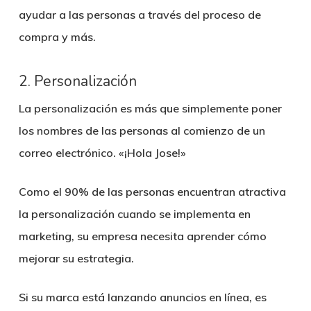
ayudar a las personas a través del proceso de
compra y más.
2. Personalización
La personalización es más que simplemente poner
los nombres de las personas al comienzo de un
correo electrónico. «¡Hola Jose!»
Como el 90% de las personas encuentran atractiva
la personalización cuando se implementa en
marketing, su empresa necesita aprender cómo
mejorar su estrategia.
Si su marca está lanzando anuncios en línea, es