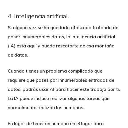
4. Inteligencia artificial.
Si alguna vez se ha quedado atascado tratando de
pasar innumerables datos, la inteligencia artificial
(IA) está aquí y puede rescatarte de esa montaña
de datos.
Cuando tienes un problema complicado que
requiere que pases por innumerables entradas de
datos, podrás usar AI para hacer este trabajo por ti.
La IA puede incluso realizar algunas tareas que
normalmente realizan los humanos.
En lugar de tener un humano en el lugar para