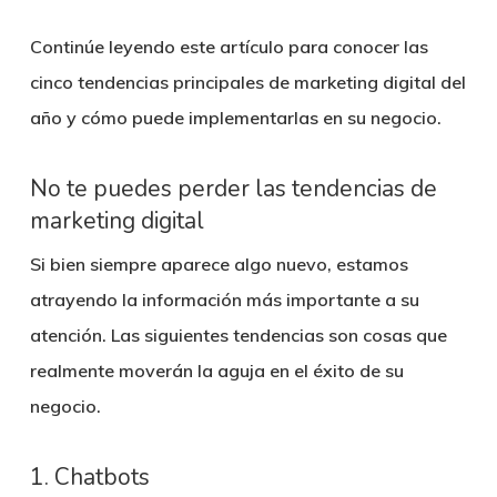
Continúe leyendo este artículo para conocer las
cinco tendencias principales de marketing digital del
año y cómo puede implementarlas en su negocio.
No te puedes perder las tendencias de
marketing digital
Si bien siempre aparece algo nuevo, estamos
atrayendo la información más importante a su
atención. Las siguientes tendencias son cosas que
realmente moverán la aguja en el éxito de su
negocio.
1. Chatbots