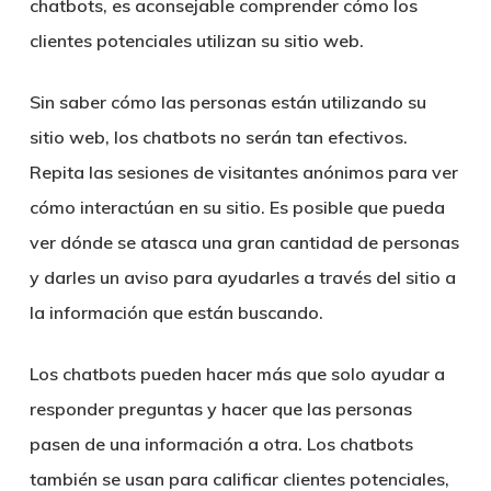
chatbots, es aconsejable comprender cómo los
clientes potenciales utilizan su sitio web.
Sin saber cómo las personas están utilizando su
sitio web, los chatbots no serán tan efectivos.
Repita las sesiones de visitantes anónimos para ver
cómo interactúan en su sitio. Es posible que pueda
ver dónde se atasca una gran cantidad de personas
y darles un aviso para ayudarles a través del sitio a
la información que están buscando.
Los chatbots pueden hacer más que solo ayudar a
responder preguntas y hacer que las personas
pasen de una información a otra. Los chatbots
también se usan para calificar clientes potenciales,