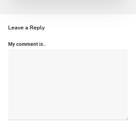
Leave a Reply
My comment is..