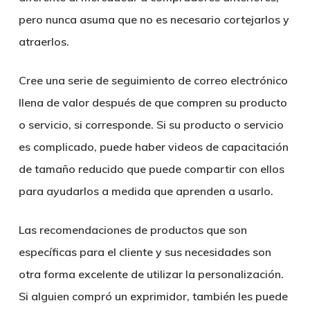
pero nunca asuma que no es necesario cortejarlos y
atraerlos.
Cree una serie de seguimiento de correo electrónico
llena de valor después de que compren su producto
o servicio, si corresponde. Si su producto o servicio
es complicado, puede haber videos de capacitación
de tamaño reducido que puede compartir con ellos
para ayudarlos a medida que aprenden a usarlo.
Las recomendaciones de productos que son
específicas para el cliente y sus necesidades son
otra forma excelente de utilizar la personalización.
Si alguien compró un exprimidor, también les puede