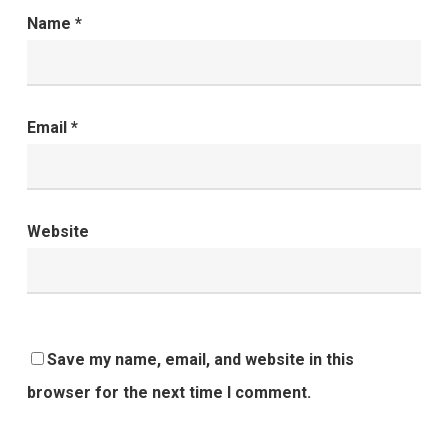
Name
*
Email
*
Website
Save my name, email, and website in this
browser for the next time I comment.