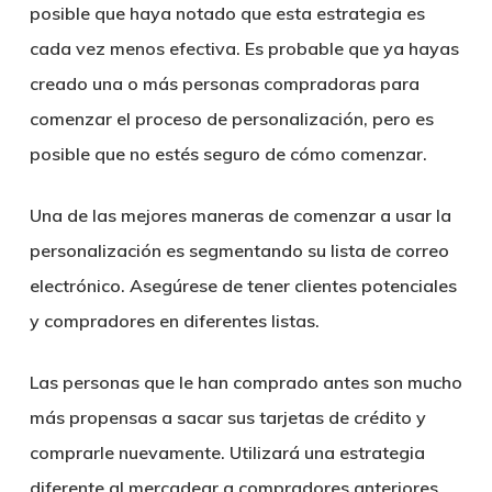
posible que haya notado que esta estrategia es
cada vez menos efectiva. Es probable que ya hayas
creado una o más personas compradoras para
comenzar el proceso de personalización, pero es
posible que no estés seguro de cómo comenzar.
Una de las mejores maneras de comenzar a usar la
personalización es segmentando su lista de correo
electrónico. Asegúrese de tener clientes potenciales
y compradores en diferentes listas.
Las personas que le han comprado antes son mucho
más propensas a sacar sus tarjetas de crédito y
comprarle nuevamente. Utilizará una estrategia
diferente al mercadear a compradores anteriores,