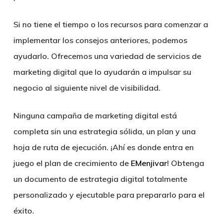
Si no tiene el tiempo o los recursos para comenzar a
implementar los consejos anteriores, podemos
ayudarlo. Ofrecemos una variedad de servicios de
marketing digital que lo ayudarán a impulsar su
negocio al siguiente nivel de visibilidad.
Ninguna campaña de marketing digital está
completa sin una estrategia sólida, un plan y una
hoja de ruta de ejecución. ¡Ahí es donde entra en
juego el plan de crecimiento de
EMenjivar
! Obtenga
un documento de estrategia digital totalmente
personalizado y ejecutable para prepararlo para el
éxito.