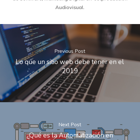
Audiovisual.
Previous Post
Lo que un sitio web debe tener en el
2019
Next Post
¿Qué es la Automatización en