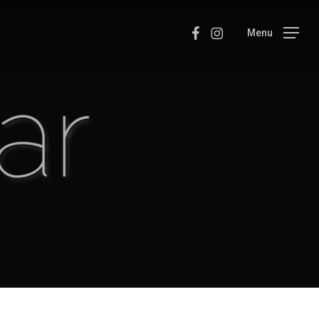
Facebook
Instagram
Menu