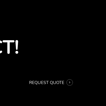
T!
REQUEST QUOTE