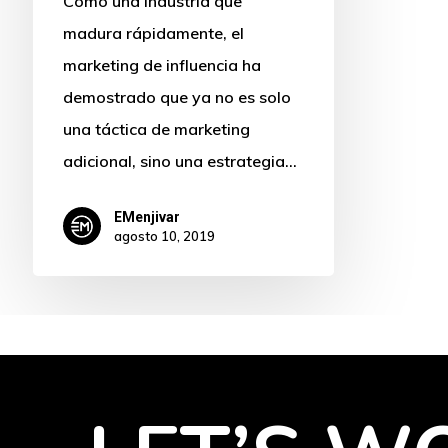
Como una industria que
madura rápidamente, el
marketing de influencia ha
demostrado que ya no es solo
una táctica de marketing
adicional, sino una estrategia…
EMenjivar
agosto 10, 2019