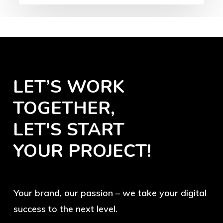
LET’S WORK
TOGETHER,
LET'S START
YOUR PROJECT!
Your brand, our passion – we take your digital
success to the next level.