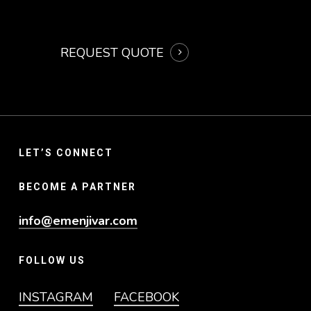
REQUEST QUOTE
LET’S CONNECT
BECOME A PARTNER
info@emenjivar.com
FOLLOW US
INSTAGRAM
FACEBOOK